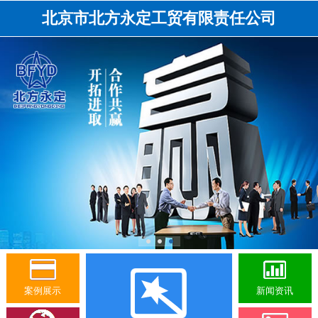
北京市北方永定工贸有限责任公司
案例展示
新闻资讯